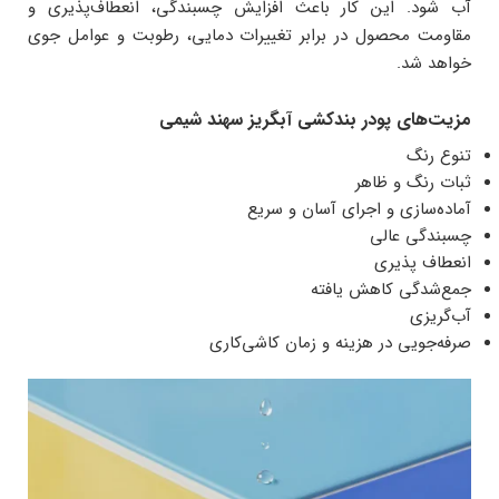
آب شود. این کار باعث افزایش چسبندگی، انعطاف‌پذیری و
مقاومت محصول در برابر تغییرات دمایی، رطوبت و عوامل جوی
خواهد شد.
مزیت‌های پودر بندکشی آبگریز سهند شیمی
تنوع رنگ
ثبات رنگ و ظاهر
آماده‌سازی و اجرای آسان و سریع
چسبندگی عالی
انعطاف پذیری
جمع‌شدگی کاهش یافته
آب‌گریزی
صرفه‌جویی در هزینه و زمان کاشی‌کاری