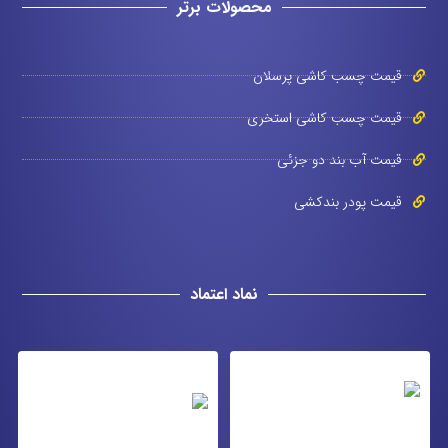
محصولات برتر
قیمت چسب کاشی پرسلان
قیمت چسب کاشی استخری
قیمت آب بند دو جزئی
قیمت پودر بندکشی
نماد اعتماد