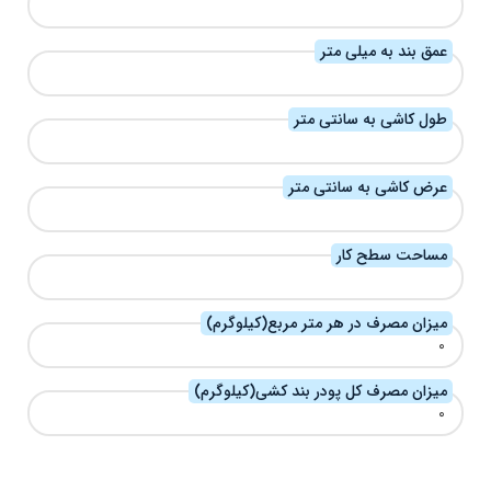
عمق بند به میلی متر
طول کاشی به سانتی متر
عرض کاشی به سانتی متر
مساحت سطح کار
میزان مصرف در هر متر مربع(کیلوگرم)
میزان مصرف کل پودر بند کشی(کیلوگرم)