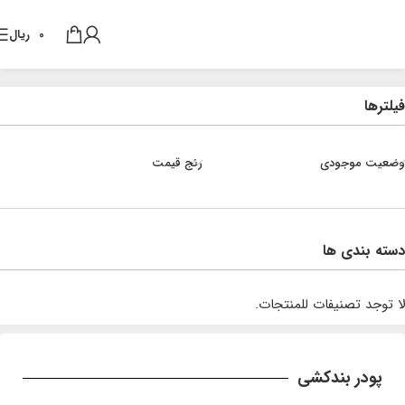
0
ریال
فیلترها
وضعیت موجودی
رنج قیمت
دسته بندی ها
لا توجد تصنيفات للمنتجات.
پودر بندکشی