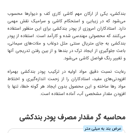
بندکشی، یکی از ارکان مهم کاشی کاری کف و دیوارها محسوب
می‌شود که در زیبایی و استحکام کاشی و سرامیک نقش مهمی
دارد. استادکاران امروزی از پودر بندکشی برای این منظور استفاده
می‌کنند که محصولی مهندسی‌ شده و کارآمد است. استفاده از پودر
بندکشی به جای متریال سنتی مثل دوغاب و ملات‌های سیمانی،
باعث جلوگیری از ایجاد ترک در بندها و از بین رفتن تدریجی آنها
و تغییر رنگ فواصل کاشی می‌شود.
رعایت نسبت دقیق مواد اولیه در ترکیب پودر بندکشی بهمراه
افزودنی‌های مفید، استادکاران را از زحمت اندازه‌گیری و اختلاط
مواد رها ساخته و این محصول بدون ایجاد هر گونه خطا، تنها با
افزودن مقدار مشخصی آب، آماده استفاده است.
محاسبه گر مقدار مصرف پودر بندکشی
عرض بند به میلی متر