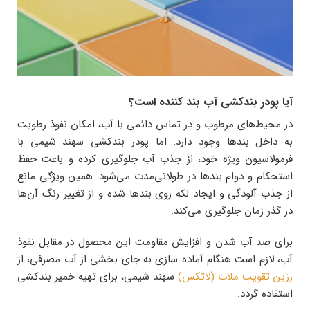
آیا پودر بندکشی آب‌ بند کننده است؟
در محیط‌های مرطوب و در تماس دائمی با آب، امکان نفوذ رطوبت
به داخل بندها وجود دارد. اما پودر بندکشی سهند شیمی با
فرمولاسیون ویژه خود، از جذب آب جلوگیری کرده و باعث حفظ
استحکام و دوام بندها در طولانی‌مدت می‌شود. همین ویژگی مانع
از جذب آلودگی و ایجاد لکه روی بندها شده و از تغییر رنگ آن‌ها
در گذر زمان جلوگیری می‌کند.
برای ضد آب شدن و افزایش مقاومت این محصول در مقابل نفوذ
آب، لازم است هنگام آماده سازی به جای بخشی از آب مصرفی، از
رزین تقویت ملات (لاتکس)
سهند شیمی، برای تهیه خمیر بندکشی
استفاده گردد.