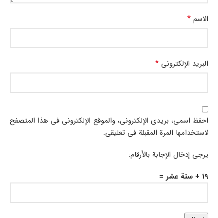
*
الاسم
*
البريد الإلكتروني
احفظ اسمي، بريدي الإلكتروني، والموقع الإلكتروني في هذا المتصفح
لاستخدامها المرة المقبلة في تعليقي.
يرجى إدخال الإجابة بالأرقام:
19 + ستة عشر =