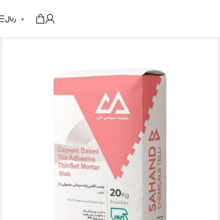
0
ریال