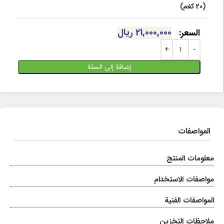
(20 كغم)
21,000,000
ریال
السعر:
إضافة إلى السلة
المواصفات
معلومات المنتج
مواصفات الاستخدام
المواصفات الفنية
ملاحظات التخزين