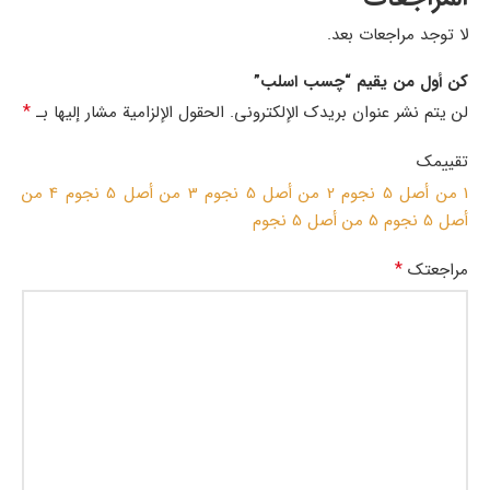
لا توجد مراجعات بعد.
كن أول من يقيم “چسب اسلب”
*
لن يتم نشر عنوان بريدك الإلكتروني.
الحقول الإلزامية مشار إليها بـ
تقييمك
1 من أصل 5 نجوم
2 من أصل 5 نجوم
3 من أصل 5 نجوم
4 من
أصل 5 نجوم
5 من أصل 5 نجوم
*
مراجعتك