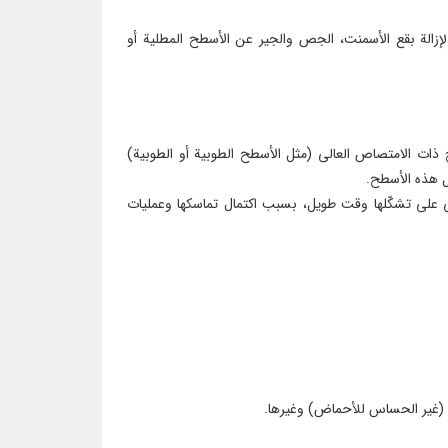
زالة بقع الأسمنت، الجص والجير عن الأسطح المطلية أو
 ذات الامتصاص العالي (مثل الأسطح الطوبية أو الطوبية)
ل هذه الأسطح.
 على تشكّلها وقت طويل، بسبب اكتمال تماسكها وعمليات
 (غير الحساس للأحماض) وغيرها.