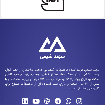
سهند شیمی تولید کننده محصولات شیمیایی صنعت ساختمان از جمله انواع
چسب کاشی
،
نانو سنگ نما
،
همتراز کاشی
،
چسب بتن
،
چسب کاشی
استخری، انواع پودر بندکشی، مواد آب بند کننده بتن و پرایمر ساختمانی با
بیش از ۳۰ سال سابقه و دارای سبد گسترده ای از محصولات متنوع برای
کاربردهای مختلفی است.