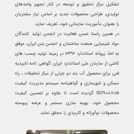
تشکیل مرکز تحقیق و توسعه در کنار تجهیز واحدهای
تولیدی، طراحی محصولات جدید بر اساس نیاز مشتریان
را بعنوان مأموریت سازمانی خود، تعریف نماید.
در همین راستا ضمن فعالیت در انجمن تولید کنندگان
مواد شیمیایی صنعت ساختمان و انجمن بتن ایران، موفق
به اخذ پروانه استاندارد 12492 در زمینه تولید چسب های
کاشی از سازمان ملی استاندارد ایران ،گواهی نامه تاییدیه
فنی برای محصول آب بند دو جزئی از مرکز تحقیقات ، راه
مسکن و شهرسازی و گواهینامه سیستم مدیریت کیفیت
ISO9001:2015 گردیده است تا علاوه بر تضمین کیفیت
محصول خود، بهینه سازی مستمر و عرضه پیوسته
محصولات نوآورانه و کاربردی را محقق نماید.