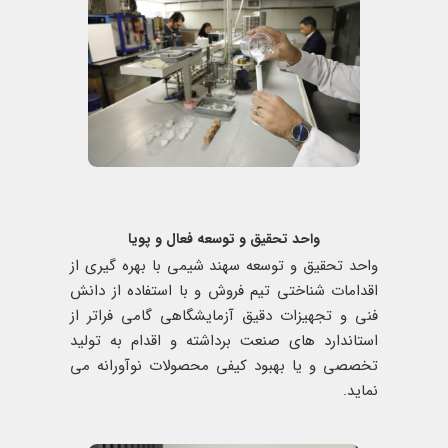
واحد تحقیق و توسعه فعال و پویا
واحد تحقیق و توسعه سهند شیمی با بهره گیری از
اقدامات شناختی تیم فروش و با استفاده از دانش
فنی و تجهیزات دقیق آزمایشگاهی گامی فراتر از
استاندارد های صنعت برداشته و اقدام به تولید
تخصصی و یا بهبود کیفی محصولات نوآورانه می
نماید.