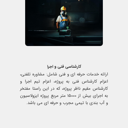
کارشناسی فنی و اجرا
ارائه خدمات حرفه ای و فنی شامل: مشاوره تلفنی،
اعزام کارشناس فنی به پروژه، اعزام تیم اجرا و
کارشناس مقیم ناظر پروژه، که در این راستا مفتخر
به اجرای بیش از 15000 متر مربع پروژه ایزولاسیون
و آب بندی با تیمی مجرب و حرفه ای می باشد.