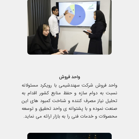
واحد فروش
واحد فروش شرکت سهندشیمی با رویکرد مسئولانه
نسبت به دوام سازه و حفظ منابع کشور اقدام به
تحلیل نیاز مصرف کننده و شناخت کمبود های این
صنعت نموده و با پشتوانه ی واحد تحقیق و توسعه
محصولات و خدمات فنی را به بازار ارائه می نماید.