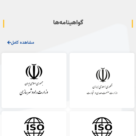
گواهینامه‌ها
مشاهده کامل