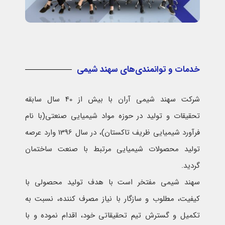
خدمات و توانمندی‌های سهند شیمی
شرکت سهند شیمی آران با بیش از 40 سال سابقه
تحقیقات و تولید در حوزه مواد شیمیایی صنعتی(با نام
فرآورد شیمیایی ظریف تاکستان)، در سال 1396 وارد عرصه
تولید محصولات شیمیایی مرتبط با صنعت ساختمان
گردید.
سهند شیمی مفتخر است با هدف تولید محصولی با
کیفیت، مطلوب و سازگار با نیاز مصرف کننده، نسبت به
تکمیل و گسترش تیم تحقیقاتی خود، اقدام نموده و با