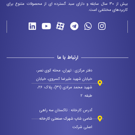
بیش از ۳۰ سال سابقه و دارای سبد گسترده ای از محصولات متنوع برای
کاربردهای مختلفی است.
ارتباط با ما
دفتر مرکزی : تهران، محله کوی نصر،
خیابان شهید علیرضا کسروی، خیابان
شهید محمد مرادی (31)، پلاک: 26،
طبقه: 2
آدرس کارخانه : تاکستان سه راهی
شامی شاپ شهرک صنعتی کارخانه
اصلی شرکت