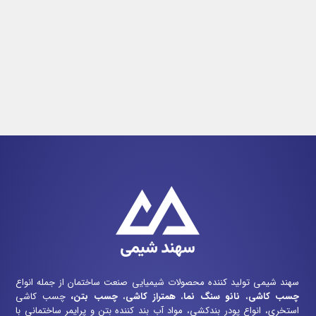
سهند شیمی تولید کننده محصولات شیمیایی صنعت ساختمان از جمله انواع
چسب کاشی
،
نانو سنگ نما
،
همتراز کاشی
،
چسب بتن
،
چسب کاشی
استخری، انواع پودر بندکشی، مواد آب بند کننده بتن و پرایمر ساختمانی با