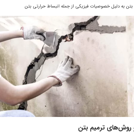
بتن به دلیل خصوصیات فیزیکی از جمله انبساط حرارتی بتن
و روش‌های ترمیم بتن