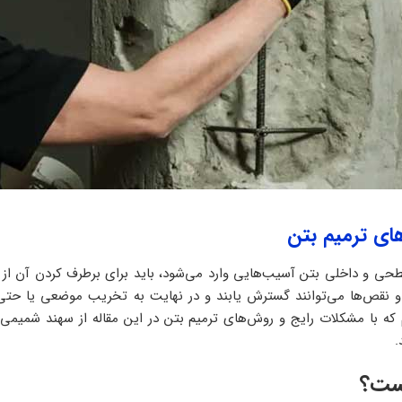
های ترمیم بتن
حی و داخلی بتن آسیب‌هایی وارد‌ می‌شود، باید برای برطرف کردن آن از ر
 نقص‌ها‌ می‌توانند گسترش یابند و در نهایت به تخریب موضعی یا حتی
م که با مشکلات رایج و روش‌های ترمیم بتن در این مقاله از سهند شمیمی
.
ست؟