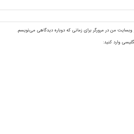
 وبسایت من در مرورگر برای زمانی که دوباره دیدگاهی می‌نویسم.
گلیسی وارد کنید: