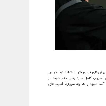
وش‌های ترمیم بتن استفاده کرد. در غیر
 تخریب کامل سازه بتنی ختم شوند. از
 آشنا شوید و هر چه سریع‌تر آسیب‌های