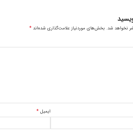
ویسید
*
ر نخواهد شد.
بخش‌های موردنیاز علامت‌گذاری شده‌اند
*
ایمیل