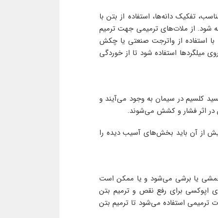
ب، تفکیک دانه‌ها، استفاده از بتن با
ته شود. از ملات‌های ترمیمی جهت ترمیم
تفاده‌ می‌شود. ابتدا با استفاده از واترجت صنعتی یا چکش
وی میلگردها استفاده شود تا از خوردگی
ید کلسیم در سیمان به وجود‌ می‌آیند و
در اثر فشار و کشش‌ می‌شوند.
 پیش از آن باید بخش‌های آسیب دیده را
 خمشی یا برشی‌ می‌شود و یا ممکن است
ای اپوکسی برای رفع نقص و ترمیم بتن
ت ترمیمی استفاده‌ می‌شود تا ترمیم بتن