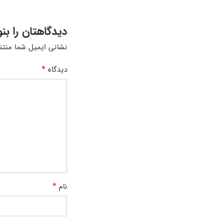
دیدگاهتان را بن
نشانی ایمیل شما منتش
*
دیدگاه
*
نام