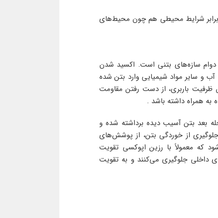
ر عین حال در برابر شرایط محیطی هم چون محیط‌های
 دوام سازه‌های بتنی است. اکسید شدن
آب و سایر مواد شیمیایی وارد بتن شده
ش ظرفیت باربری، از دست رفتن مقاومت
به همراه داشته باشد .
له بعد بتن آسیب دیده برداشته شده و
 جلوگیری از خوردگی بتن، از پوشش‌های
فاده می‌شود که معمولاً با رزین اپوکسی تقویت
ای داخلی جلوگیری می‌کنند و به تقویت