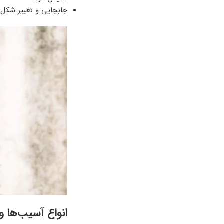
جابجایی و تغییر شکل 
انواع آسیب‌ها 