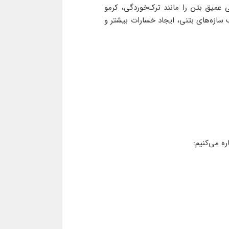
میق بتن را مانند ترک‌خوردگی، کرمو
ب سازه‌های بتنی، ایجاد خسارات بیشتر و
‌ می‌کنیم: