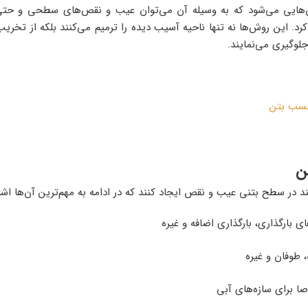
هایی‌ می‌شود که به وسیله آن‌ می‌توان عیب و نقص‌های سطحی و حتی ع
رد. این روش‌ها نه تنها ناحیه آسیب دیده را ترمیم‌ می‌کنند بلکه از تخری
وگیری‌ می‌نمایند.
سب بتن
ن
د در سطح بتنی عیب و نقص ایجاد کنند که در ادامه به مهم‌ترین آن‌ها اشاره
ی بارگذاری، بارگذاری اضافه و غیره
 طوفان و غیره
برای سازه‌های آبی