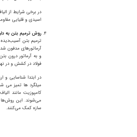
اسیدی و قلیایی مقاومت
روش ترمیم بتن به دلی
ترمیم بتن آسیب‌دیده 
آرماتورهای مدفون شده
و به آرماتور درون ب
فولاد در کشش و در نه
در ابتدا شناسایی و ا
میلگرد ها تمیز می شو
می‌شوند. این روش‌ها 
سازه کمک می‌کنند.