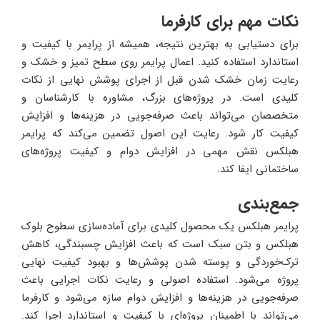
نکات مهم برای کارفرما
برای دستیابی به بهترین نتیجه، همیشه از پرایمر با کیفیت و
استاندارد استفاده کنید. اعمال پرایمر روی سطح تمیز و خشک و
رعایت زمان خشک شدن قبل از اجرای پوشش نهایی از نکات
کلیدی است. در پروژه‌های بزرگ، مشاوره با کارشناسان و
متخصصان می‌تواند باعث صرفه‌جویی در هزینه‌ها و افزایش
کیفیت کار شود. رعایت این اصول تضمین می‌کند که پرایمر
هبلکس نقش مهمی در افزایش دوام و کیفیت پروژه‌های
ساختمانی ایفا کند.
جمع‌بندی
پرایمر هبلکس یک محصول کلیدی برای آماده‌سازی سطوح بلوک
هبلکس و بتن سبک است که باعث افزایش چسبندگی، کاهش
ترک‌خوردگی و پوسته شدن پوشش‌ها و بهبود کیفیت نهایی
پروژه می‌شود. استفاده اصولی و رعایت نکات اجرایی باعث
صرفه‌جویی در هزینه‌ها و افزایش دوام سازه می‌شود و کارفرما
می‌تواند با اطمینان پروژه‌ای با کیفیت و استاندارد اجرا کند.