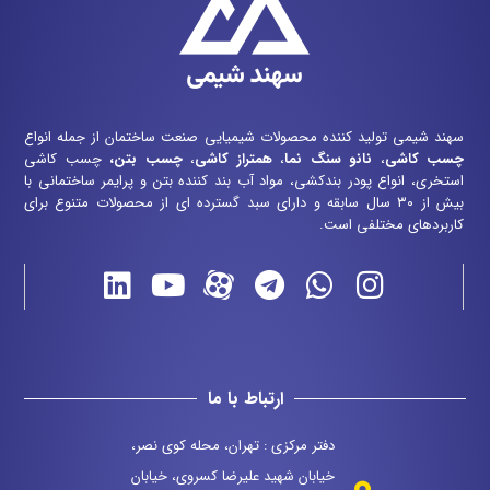
سهند شیمی تولید کننده محصولات شیمیایی صنعت ساختمان از جمله انواع
چسب کاشی
،
نانو سنگ نما
،
همتراز کاشی
،
چسب بتن
،
چسب کاشی
استخری، انواع پودر بندکشی، مواد آب بند کننده بتن و پرایمر ساختمانی با
بیش از ۳۰ سال سابقه و دارای سبد گسترده ای از محصولات متنوع برای
کاربردهای مختلفی است.
ارتباط با ما
دفتر مرکزی : تهران، محله کوی نصر،
خیابان شهید علیرضا کسروی، خیابان