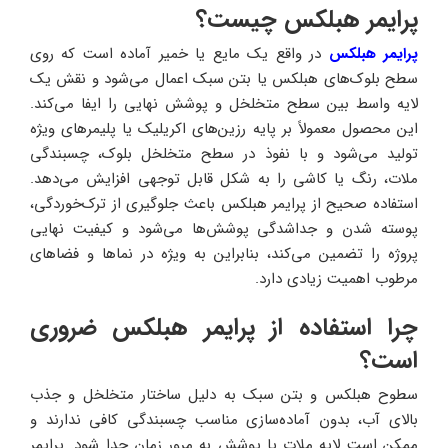
پرایمر هبلکس چیست؟
پرایمر هبلکس
در واقع یک مایع یا خمیر آماده است که روی
سطح بلوک‌های هبلکس یا بتن سبک اعمال می‌شود و نقش یک
لایه واسط بین سطح متخلخل و پوشش نهایی را ایفا می‌کند.
این محصول معمولاً بر پایه رزین‌های اکریلیک یا پلیمرهای ویژه
تولید می‌شود و با نفوذ در سطح متخلخل بلوک، چسبندگی
ملات، رنگ یا کاشی را به شکل قابل توجهی افزایش می‌دهد.
استفاده صحیح از پرایمر هبلکس باعث جلوگیری از ترک‌خوردگی،
پوسته شدن و جداشدگی پوشش‌ها می‌شود و کیفیت نهایی
پروژه را تضمین می‌کند، بنابراین به ویژه در نماها و فضاهای
مرطوب اهمیت زیادی دارد.
چرا استفاده از پرایمر هبلکس ضروری
است؟
سطوح هبلکس و بتن سبک به دلیل ساختار متخلخل و جذب
بالای آب، بدون آماده‌سازی مناسب چسبندگی کافی ندارند و
ممکن است لایه ملات یا پوشش به مرور زمان جدا شود. پرایمر