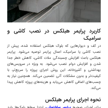
کاربرد پرایمر هبلکس در نصب کاشی و
سرامیک
در کف و دیوارهایی که بلوک هبلکس استفاده شده، پیش از
نصب کاشی یا سرامیک، اعمال پرایمر توصیه می‌شود. پرایمر
هبلکس باعث افزایش چسبندگی ملات کاشی، کاهش خطر جدا
شدن و افزایش دوام نصب می‌شود. به ویژه در سرویس‌های
بهداشتی و آشپزخانه، این روش اجرای پروژه را سریع‌تر، با
کیفیت‌تر و بدون مشکلات آتی تضمین می‌کند. همچنین نیاز به
چسب‌های اضافی کاهش می‌یابد و هزینه‌های پروژه کاهش پیدا
می‌کند.
نحوه اجرای پرایمر هبلکس
برای اجرای صحیح
پرایمر ساختمانی
، ابتدا سطح بلوک‌ها باید