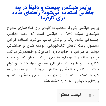
پرایمر هبلکس چیست و دقیقاً در چه
جاهایی استفاده می‌شود؟ راهنمای ساده
برای کارفرما
پرایمر هبلکس یکی از محصولات کلیدی برای آماده‌سازی سطوح
بلوک‌های سبک AAC یا هبلکس است که باعث افزایش
چسبندگی ملات، رنگ و پوشش نهایی می‌شود. استفاده از این
محصول باعث کاهش ترک‌خوردگی، پوسته شدن و جداشدگی
پوشش‌ها می‌شود و اجرای پروژه را سریع‌تر و اقتصادی‌تر می‌کند.
پرایمر هبلکس کاربردهای متنوعی در نما، دیوار، کف و نصب
کاشی دارد و با رعایت روش‌های صحیح اجرا، کیفیت و دوام
پروژه به شکل چشمگیری افزایش می‌یابد. این محصول به
کارفرما کمک می‌کند تا از هزینه‌های اضافی جلوگیری کند و
پروژه‌ای با دوام و استاندارد داشته باشد.
لیست محتوا