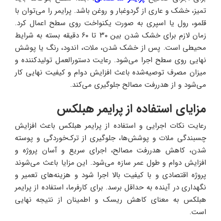
تمیز، خشک و عاری از گردوغبار و روغن باشد. پرایمر را می‌توان با
قلمو، رول یا اسپری به صورت یکنواخت روی سطح اعمال کرد.
زمان لازم برای خشک شدن بین ۳۰ تا ۶۰ دقیقه بسته به شرایط
محیطی است. پس از خشک شدن، ملات، اندود، رنگ یا پوشش
نهایی روی سطح اجرا می‌شود. رعایت دستورالعمل تولیدکننده و
میزان مصرف توصیه‌شده باعث افزایش دوام و کیفیت نهایی کار
می‌شود و از هدررفت مصالح جلوگیری می‌کند.
مزایای استفاده از پرایمر هبلکس
رعایت نکات اجرایی و استفاده از پرایمر هبلکس باعث افزایش
چسبندگی ملات و پوشش‌ها، جلوگیری از ترک‌خوردگی و پوسته
شدن، کاهش هدررفت مصالح، اجرای سریع و آسان پروژه و
افزایش دوام و طول عمر سازه می‌شود. این مزایا باعث می‌شوند
پروژه اقتصادی و با کیفیت بالا اجرا شود و هزینه‌های تعمیر و
نگهداری در آینده به حداقل برسد. برای کارفرما، استفاده از پرایمر
هبلکس به معنای کاهش ریسک و اطمینان از نتیجه نهایی
است.