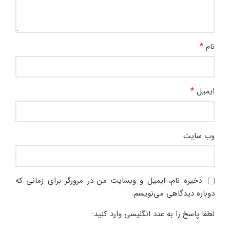
*
نام
*
ایمیل
وب‌ سایت
ذخیره نام، ایمیل و وبسایت من در مرورگر برای زمانی که
دوباره دیدگاهی می‌نویسم.
لطفا پاسخ را به عدد انگلیسی وارد کنید: