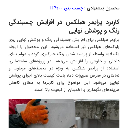
محصول پیشنهادی :
چسب بتن HP200
کاربرد پرایمر هبلکس در افزایش چسبندگی
رنگ و پوشش نهایی
پرایمر هبلکس برای افزایش چسبندگی رنگ و پوشش نهایی روی
بلوک‌های هبلکس نیز استفاده می‌شود. این محصول با ایجاد
یک لایه واسط، از پوسته شدن رنگ جلوگیری کرده و دوام نمای
داخلی و خارجی را افزایش می‌دهد. در پروژه‌های ساختمانی،
استفاده از پرایمر هبلکس به ویژه در محیط‌های مرطوب و
نماهای در معرض تغییرات دما، باعث کیفیت بالای اجرای پوشش
نهایی می‌شود. این موضوع برای کارفرما به معنای کاهش
هزینه‌های نگهداری و اطمینان از کیفیت بالا است.