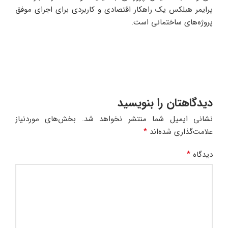
پرایمر هبلکس یک راهکار اقتصادی و کاربردی برای اجرای موفق
پروژه‌های ساختمانی است.
دیدگاهتان را بنویسید
نشانی ایمیل شما منتشر نخواهد شد.
بخش‌های موردنیاز
*
علامت‌گذاری شده‌اند
*
دیدگاه