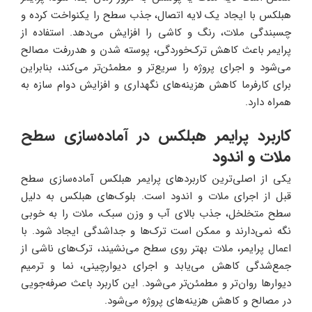
هبلکس با ایجاد یک لایه اتصال، جذب سطح را یکنواخت کرده و
چسبندگی ملات، رنگ و کاشی را افزایش می‌دهد. استفاده از
پرایمر باعث کاهش ترک‌خوردگی، پوسته شدن و هدررفت مصالح
می‌شود و اجرای پروژه را سریع‌تر و مطمئن‌تر می‌کند، بنابراین
برای کارفرما کاهش هزینه‌های نگهداری و افزایش دوام سازه به
همراه دارد.
کاربرد پرایمر هبلکس در آماده‌سازی سطح
ملات و اندود
یکی از اصلی‌ترین کاربردهای پرایمر هبلکس آماده‌سازی سطح
قبل از اجرای ملات و اندود است. بلوک‌های هبلکس به دلیل
سطح متخلخل، جذب بالای آب و وزن سبک، ملات را به خوبی
نگه نمی‌دارند و ممکن است ترک‌ها و جداشدگی ایجاد شود. با
اعمال پرایمر، ملات بهتر روی سطح می‌نشیند، ترک‌های ناشی از
جمع‌شدگی کاهش می‌یابد و اجرای دیوارچینی، نما و ترمیم
دیوارها روان‌تر و مطمئن‌تر می‌شود. این کاربرد باعث صرفه‌جویی
در مصالح و کاهش هزینه‌های پروژه می‌شود.