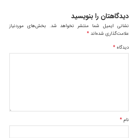
دیدگاهتان را بنویسید
نشانی ایمیل شما منتشر نخواهد شد.
بخش‌های موردنیاز
*
علامت‌گذاری شده‌اند
*
دیدگاه
*
نام