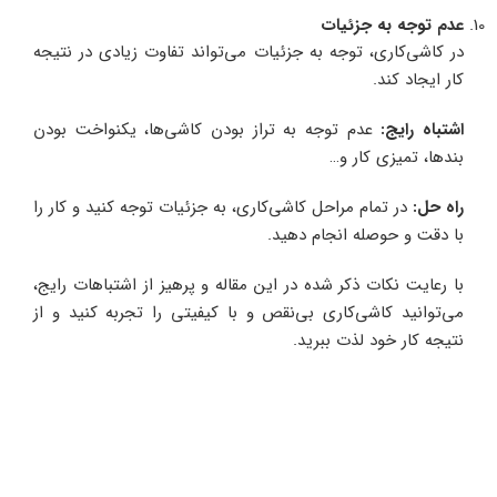
عدم توجه به جزئیات
در کاشی‌کاری، توجه به جزئیات می‌تواند تفاوت زیادی در نتیجه
کار ایجاد کند.
اشتباه رایج
:
عدم توجه به تراز بودن کاشی‌ها، یکنواخت بودن
بندها، تمیزی کار و…
راه حل
:
در تمام مراحل کاشی‌کاری، به جزئیات توجه کنید و کار را
با دقت و حوصله انجام دهید.
با رعایت نکات ذکر شده در این مقاله و پرهیز از اشتباهات رایج،
می‌توانید کاشی‌کاری بی‌نقص و با کیفیتی را تجربه کنید و از
نتیجه کار خود لذت ببرید.