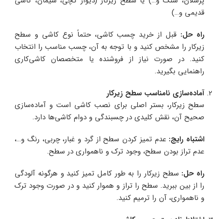
پرسلان، سنگ و…) یا سطح زیرکار (دیوار گچی، سیمان، کاشی
قدیمی و…)
راه حل
:
قبل از خرید چسب کاشی، حتماً نوع کاشی و سطح
زیرکار را مشخص کنید و با توجه به آن، چسب مناسب را انتخاب
کنید. در صورت نیاز از فروشنده یا متخصصان کاشی‌کاری
راهنمایی بگیرید.
آماده‌سازی نامناسب سطح زیرکار
سطح زیرکار، بستر اصلی برای نصب کاشی است و آماده‌سازی
صحیح آن، نقش کلیدی در چسبندگی و دوام کاشی‌ها دارد.
اشتباه رایج
:
عدم تمیز کردن سطح از گرد و غبار، چربی، رنگ و…،
عدم تراز بودن سطح، وجود ترک و ناهمواری در سطح.
راه حل
:
سطح زیرکار را به طور کامل تمیز کنید و هرگونه آلودگی
را از بین ببرید. سطح را تراز و هموار کنید و در صورت وجود ترک
و ناهمواری، آن را ترمیم کنید.