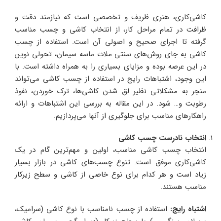
کاشی‌کاری، هنری ظریف و تخصصی است که نیازمند دقت و
ظرافت در تمام مراحل کار، از انتخاب کاشی و چسب مناسب
گرفته تا اجرای صحیح و اصولی آن است. استفاده از چسب
کاشی به جای روش‌های سنتی ملات ماسه سیمان، تحولی نوین
در این عرصه بوده و مزایای بسیاری را به همراه داشته است. با
این وجود، اشتباهات رایج در استفاده از چسب کاشی می‌تواند
منجر به مشکلاتی نظیر لق شدن کاشی‌ها، ترک خوردن، نفوذ
رطوبت و… شود. در این مقاله به بررسی این اشتباهات و ارائه
راهکارهای مناسب برای جلوگیری از آنها می‌پردازیم.
انتخاب نادرست چسب کاشی
انتخاب چسب کاشی مناسب، اولین و مهم‌ترین گام در یک
کاشی‌کاری موفق است. تنوع چسب‌های کاشی در بازار بسیار
زیاد است و هر کدام برای نوع خاصی از کاشی و سطح زیرکار
مناسب هستند.
اشتباه رایج
:
استفاده از چسب نامناسب با نوع کاشی (سرامیک،