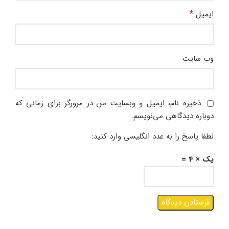
*
ایمیل
وب‌ سایت
ذخیره نام، ایمیل و وبسایت من در مرورگر برای زمانی که
دوباره دیدگاهی می‌نویسم.
لطفا پاسخ را به عدد انگلیسی وارد کنید:
یک × 4 =