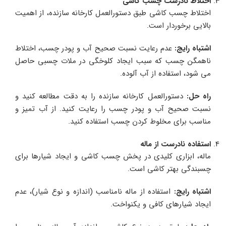
اختلاط نادرست چسب کاشی
اختلاط چسب کاشی طبق دستورالعمل کارخانه سازنده، از اهمیت
بالایی برخوردار است.
اشتباه رایج
:
عدم رعایت نسبت صحیح آب و پودر چسب، اختلاط
ناهمگن چسب که سبب ایجاد کلوخگی در ملات چسبی حاصل
می شود، استفاده از آب آلوده.
راه حل
:
دستورالعمل کارخانه سازنده را به دقت مطالعه کنید و
نسبت صحیح آب و پودر چسب را رعایت کنید. از آب تمیز و
مناسب برای مخلوط کردن چسب استفاده کنید.
استفاده نادرست از ماله
ماله، ابزاری کلیدی در پخش چسب کاشی و ایجاد شیارها برای
چسبندگی بهتر کاشی است.
اشتباه رایج
:
استفاده از ماله نامناسب (اندازه و نوع شیار)، عدم
ایجاد شیارهای کافی و یکنواخت.