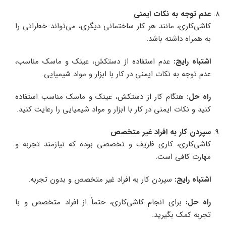
عدم توجه به نکات ایمنی
کاشی‌کاری، مانند هر کار ساختمانی دیگری، می‌تواند خطراتی را
به همراه داشته باشد.
اشتباه رایج
:
عدم استفاده از دستکش، عینک و ماسک مناسب،
عدم توجه به نکات ایمنی در کار با ابزار و مواد شیمیایی.
راه حل
:
هنگام کار از دستکش، عینک و ماسک مناسب استفاده
کنید و نکات ایمنی در کار با ابزار و مواد شیمیایی را رعایت کنید.
سپردن کار به افراد غیر متخصص
کاشی‌کاری، کاری ظریف و تخصصی بوده که نیازمند تجربه و
مهارت کافی است.
اشتباه رایج
:
سپردن کار به افراد غیر متخصص و بدون تجربه.
راه حل
:
برای انجام کاشی‌کاری، حتماً از افراد متخصص و با
تجربه کمک بگیرید.