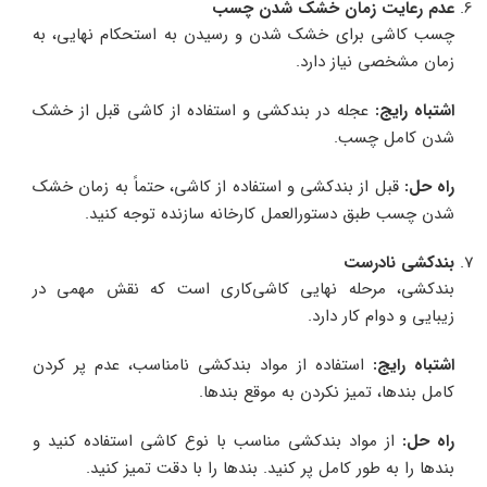
عدم رعایت زمان خشک شدن چسب
چسب کاشی برای خشک شدن و رسیدن به استحکام نهایی، به
زمان مشخصی نیاز دارد.
اشتباه رایج
:
عجله در بندکشی و استفاده از کاشی قبل از خشک
شدن کامل چسب.
راه حل
:
قبل از بندکشی و استفاده از کاشی، حتماً به زمان خشک
شدن چسب طبق دستورالعمل کارخانه سازنده توجه کنید.
بندکشی نادرست
بندکشی، مرحله نهایی کاشی‌کاری است که نقش مهمی در
زیبایی و دوام کار دارد.
اشتباه رایج
:
استفاده از مواد بندکشی نامناسب، عدم پر کردن
کامل بندها، تمیز نکردن به موقع بندها.
راه حل
:
از مواد بندکشی مناسب با نوع کاشی استفاده کنید و
بندها را به طور کامل پر کنید. بندها را با دقت تمیز کنید.