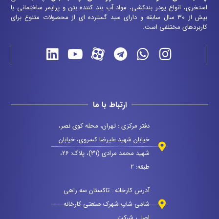
استخری، انواع پودر بندکشی، مواد آب بند کننده بتن و پرایمر ساختمانی با
بیش از ۳۰ سال سابقه و دارای سبد گسترده ای از محصولات متنوع برای
کاربردهای مختلفی است.
ارتباط با ما
دفتر مرکزی : تهران، محله کوی نصر،
خیابان شهید علیرضا کسروی، خیابان
شهید محمد مرادی (31)، پلاک: 26،
طبقه: 2
آدرس کارخانه : تاکستان سه راهی
شامی شاپ شهرک صنعتی کارخانه
اصلی شرکت