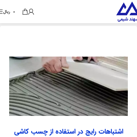
0
ریال
اشتباهات رایج در استفاده از چسب کاشی