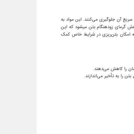
ز گیرش سریع آن جلوگیری می‌کنند. این مواد به
اهش گرمای زودهنگام بتن میشود که این
ه امکان بتن‌ریزی در شرایط خاص کمک
مان را کاهش می‌دهند.
تن را به تأخیر می‌اندازند.