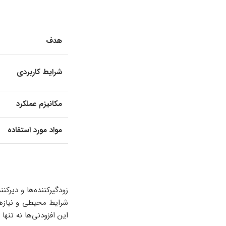
هدف
شرایط کاربردی
مکانیزم عملکرد
مواد مورد استفاده
زودگیرکننده‌ها و دیرک
شرایط محیطی و نیازهای
این افزودنی‌ها نه تنها