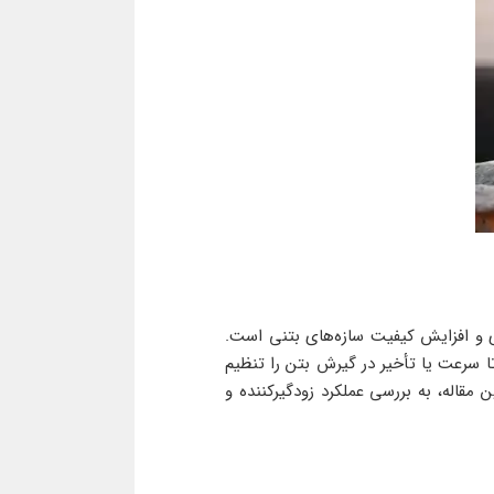
ی و افزایش کیفیت سازه‌های بتنی است.
 تا سرعت یا تأخیر در گیرش بتن را تنظیم
 مقاله، به بررسی عملکرد زودگیرکننده و