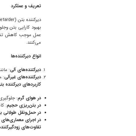
تعریف و عملکرد
بهبود کارایی بتن وجل
عمل موجب کاهش تنش‌ه
می‌کنند.
انواع دیرکننده‌ها
دیرکننده‌های آلی
: مان
دیرکننده‌های غیرآلی
: م
کاربردهای دیرکننده بت
در هوای گرم
: جلوگیری
در بتن‌ریزی حجیم
: کا
در حمل‌ونقل طولانی ب
در اجرای معماری‌های 
تفاوت‌های زودگیرکننده