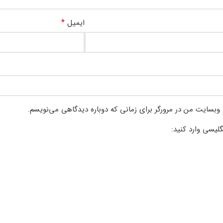
*
ایمیل
 وبسایت من در مرورگر برای زمانی که دوباره دیدگاهی می‌نویسم.
گلیسی وارد کنید: