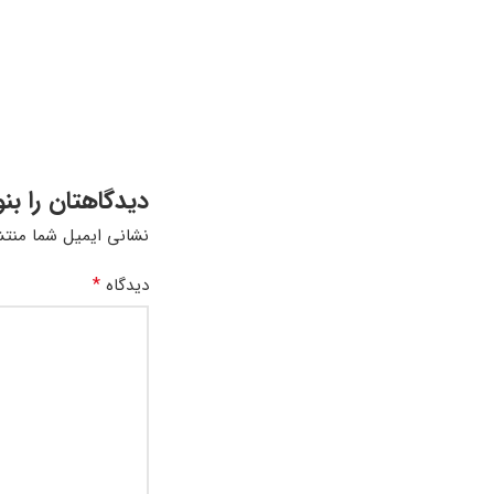
دیدگاهتان را بن
نشانی ایمیل شما منتش
*
دیدگاه