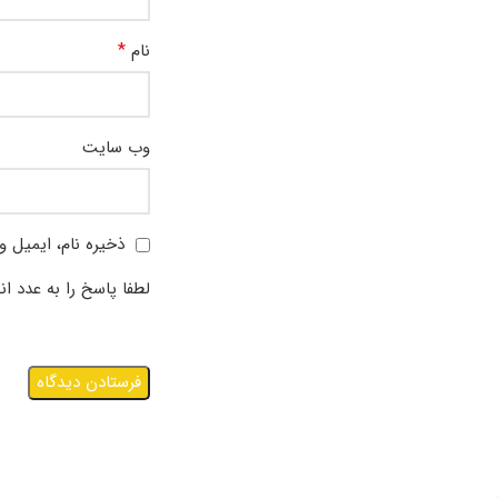
*
نام
وب‌ سایت
ذخیره نام، ایمیل و
لطفا پاسخ را به عدد ان