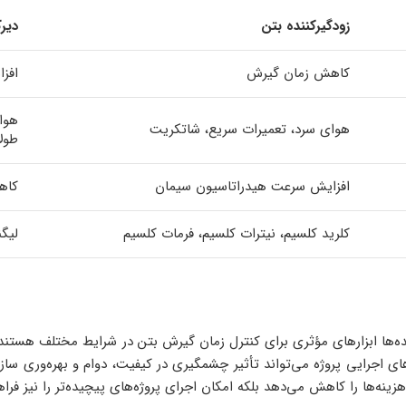
زودگیرکننده بتن
دیرک
کاهش زمان گیرش
افز
هوا
هوای سرد، تعمیرات سریع، شاتکریت
طول
افزایش سرعت هیدراتاسیون سیمان
کاه
کلرید کلسیم، نیترات کلسیم، فرمات کلسیم
لیگن
ننده‌ها ابزارهای مؤثری برای کنترل زمان گیرش بتن در شرایط مختلف هستند
 اجرایی پروژه می‌تواند تأثیر چشمگیری در کیفیت، دوام و بهره‌وری سازه‌
 هزینه‌ها را کاهش می‌دهد بلکه امکان اجرای پروژه‌های پیچیده‌تر را نیز فراه