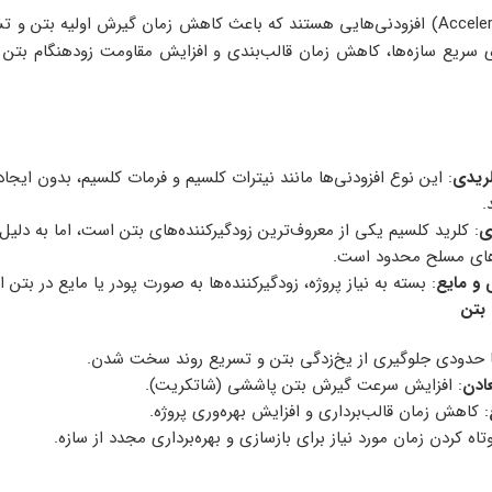
زودگیرکننده بتن (Accelerator) افزودنی‌هایی هستند که باعث کاهش زمان گیرش او
رای سریع سازه‌ها، کاهش زمان قالب‌بندی و افزایش مقاومت زودهنگام ب
لریدی
: این نوع افزودنی‌ها مانند نیترات کلسیم و فرمات کلسیم، بدون ایج
.
ی
: کلرید کلسیم یکی از معروف‌ترین زودگیرکننده‌های بتن است، اما به دلی
ه‌های مسلح محدود است.
 و مایع
: بسته به نیاز پروژه، زودگیرکننده‌ها به صورت پودر یا مایع در بتن 
 بتن
 حدودی جلوگیری از یخ‌زدگی بتن و تسریع روند سخت شدن.
ادن
: افزایش سرعت گیرش بتن پاششی (شاتکریت).
: کاهش زمان قالب‌برداری و افزایش بهره‌وری پروژه.
وتاه کردن زمان مورد نیاز برای بازسازی و بهره‌برداری مجدد از سازه.