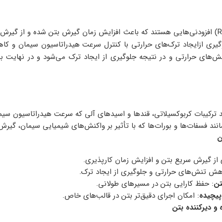
دیرکننده بتن (Retarder) افزودنی‌هایی هستند که باعث افزایش زمان گیرش بتن شده و ا
وگیری ازایجاد ترک‌های حرارتی با کنترل سرعت هیدراتاسیون سیمان و ک
ای حرارتی و در نتیجه جلوگیری از ایجاد ترک می‌شود و در نهایت ب
ند ترکیبات کربوکسیلاتی، قندها و اسیدهای آلی که سرعت هیدراتاسیون سی
انند فسفات‌ها و بورات‌ها که با تأثیر بر واکنش‌های شیمیایی سیمان، گیرش ب
ن
 از گیرش سریع بتن و افزایش زمان کارپذیری.
هش تنش‌های حرارتی و جلوگیری از ایجاد ترک.
تن
: حفظ کارایی بتن در مسیرهای طولانی.
پیچیده
: امکان اجرای دقیق‌تر بتن در قالب‌های خاص.
 و دیرکننده بتن