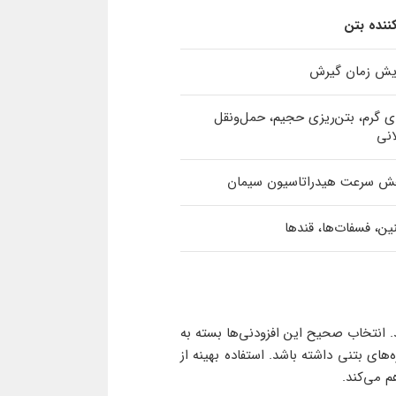
ننده بتن
ایش زمان گیرش
ی گرم، بتن‌ریزی حجیم، حمل‌ونقل
انی
ش سرعت هیدراتاسیون سیمان
ین، فسفات‌ها، قندها
. انتخاب صحیح این افزودنی‌ها بسته به
های بتنی داشته باشد. استفاده بهینه از
م می‌کند.