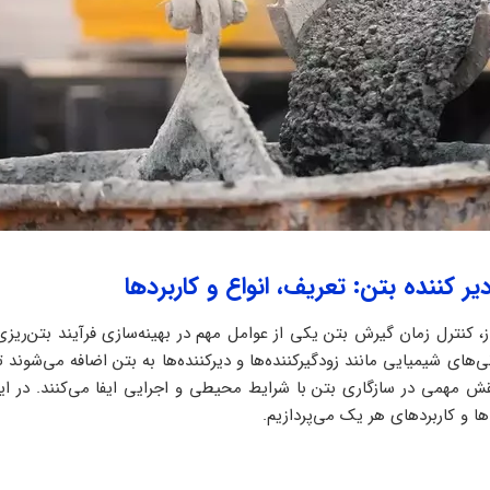
یر کننده بتن: تعریف، انواع و کاربردها
کنترل زمان گیرش بتن یکی از عوامل مهم در بهینه‌سازی فرآیند بتن‌ریز
ی‌های شیمیایی مانند زودگیرکننده‌ها و دیرکننده‌ها به بتن اضافه می‌شوند
نقش مهمی در سازگاری بتن با شرایط محیطی و اجرایی ایفا می‌کنند. در این
‌ها و کاربردهای هر یک می‌پردازیم.