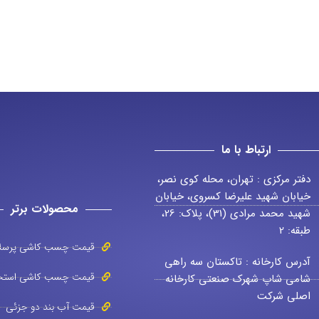
ارتباط با ما
دفتر مرکزی : تهران، محله کوی نصر،
خیابان شهید علیرضا کسروی، خیابان
محصولات برتر
شهید محمد مرادی (31)، پلاک: 26،
طبقه: 2
قیمت چسب کاشی پرسل
آدرس کارخانه : تاکستان سه راهی
قیمت چسب کاشی استخ
شامی شاپ شهرک صنعتی کارخانه
اصلی شرکت
قیمت آب بند دو جزئی