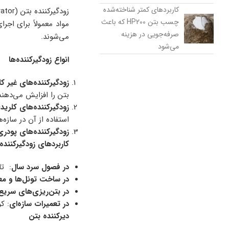
کاربردهای کمتر شناخته‌شده
چسب بتن HP200 که باعث
مواد معمولاً برای اج
صرفه‌جویی در هزینه
می‌شوند.
می‌شود
انواع زودگیرکننده‌ها
زودگیرکننده‌های غیر ک
بتن را افزایش می‌دهند
زودگیرکننده‌های کلرید
استفاده از آن در ساز
زودگیرکننده‌های پودری
کاربردهای زودگیرکننده
در فصول سرد سال
: تا
در ساخت تونل‌ها و مع
در بتن‌ریزی‌های سریع
در تعمیرات سازه‌ای
: ک
دیرکننده بتن