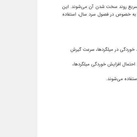
لیه بتن و تسریع روند سخت شدن آن می‌شوند. این
تن به خصوص در فصول سرد سال، استفاده
اد خوردگی در میلگردها، سرعت گیرش
ل احتمال افزایش خوردگی میلگردها،
استفاده می‌شوند.